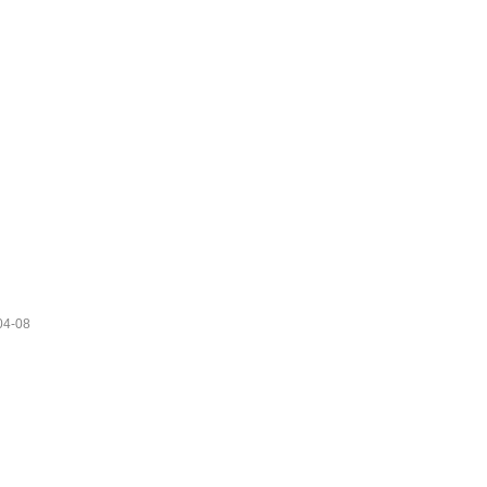
04-08